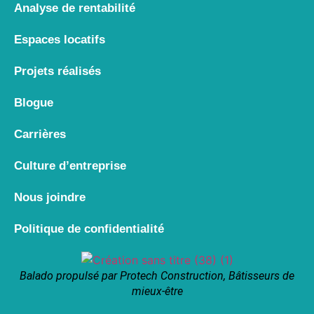
Analyse de rentabilité
Espaces locatifs
Projets réalisés
Blogue
Carrières
Culture d’entreprise
Nous joindre
Politique de confidentialité
Balado propulsé par Protech Construction, Bâtisseurs de
mieux-être