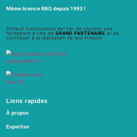
Même licence RBQ depuis 1993 !
Protech Construction est fier de soutenir ces
fondations à titre de
GRAND PARTENAIRE
et de
contribuer à la réalisation de leur mission
Liens rapides
À propos
Expertise