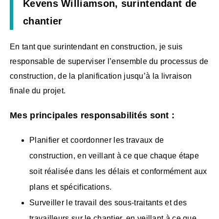
Kevens Williamson, surintendant de
chantier
En tant que surintendant en construction, je suis
responsable de superviser l’ensemble du processus de
construction, de la planification jusqu’à la livraison
finale du projet.
Mes principales responsabilités sont :
Planifier et coordonner les travaux de
construction, en veillant à ce que chaque étape
soit réalisée dans les délais et conformément aux
plans et spécifications.
Surveiller le travail des sous-traitants et des
travailleurs sur le chantier, en veillant à ce que