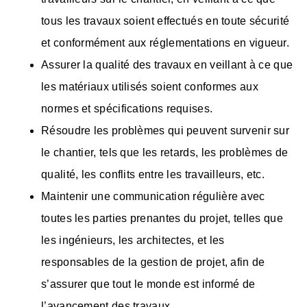
tous les travaux soient effectués en toute sécurité
et conformément aux réglementations en vigueur.
Assurer la qualité des travaux en veillant à ce que
les matériaux utilisés soient conformes aux
normes et spécifications requises.
Résoudre les problèmes qui peuvent survenir sur
le chantier, tels que les retards, les problèmes de
qualité, les conflits entre les travailleurs, etc.
Maintenir une communication régulière avec
toutes les parties prenantes du projet, telles que
les ingénieurs, les architectes, et les
responsables de la gestion de projet, afin de
s’assurer que tout le monde est informé de
l’avancement des travaux.