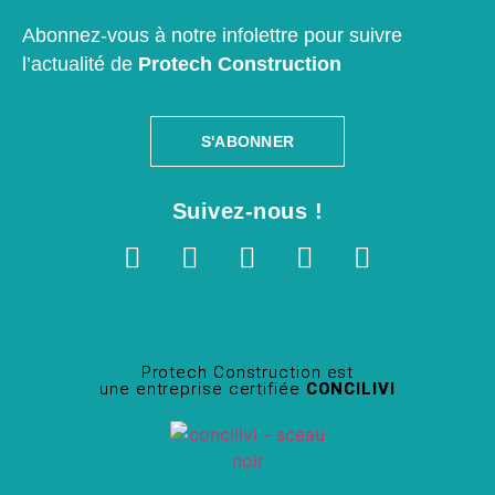
Abonnez-vous à notre infolettre pour suivre
l’actualité de
Protech Construction
S'ABONNER
Suivez-nous !
Protech Construction est
une entreprise certifiée
CONCILIVI