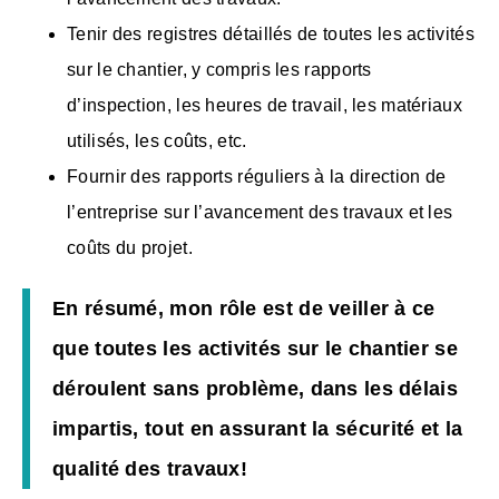
Tenir des registres détaillés de toutes les activités
sur le chantier, y compris les rapports
d’inspection, les heures de travail, les matériaux
utilisés, les coûts, etc.
Fournir des rapports réguliers à la direction de
l’entreprise sur l’avancement des travaux et les
coûts du projet.
En résumé, mon rôle est de veiller à ce
que toutes les activités sur le chantier se
déroulent sans problème, dans les délais
impartis, tout en assurant la sécurité et la
qualité des travaux!