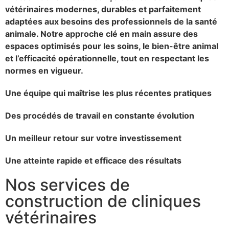
vétérinaires modernes, durables et parfaitement
adaptées aux besoins des professionnels de la santé
animale. Notre approche clé en main assure des
espaces optimisés pour les soins, le bien-être animal
et l’efficacité opérationnelle, tout en respectant les
normes en vigueur.
Une équipe qui maîtrise les plus récentes pratiques
Des procédés de travail en constante évolution
Un meilleur retour sur votre investissement
Une atteinte rapide et efficace des résultats
Nos services de
construction de cliniques
vétérinaires