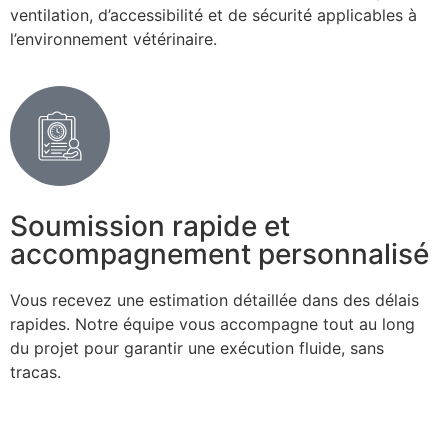
ventilation, d’accessibilité et de sécurité applicables à
l’environnement vétérinaire.
Soumission rapide et
accompagnement personnalisé
Vous recevez une estimation détaillée dans des délais
rapides. Notre équipe vous accompagne tout au long
du projet pour garantir une exécution fluide, sans
tracas.