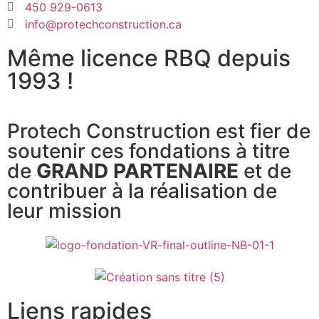
450 929-0613
info@protechconstruction.ca
Même licence RBQ depuis
1993 !
Protech Construction est fier de
soutenir ces fondations à titre
de
GRAND PARTENAIRE
et de
contribuer à la réalisation de
leur mission
Liens rapides