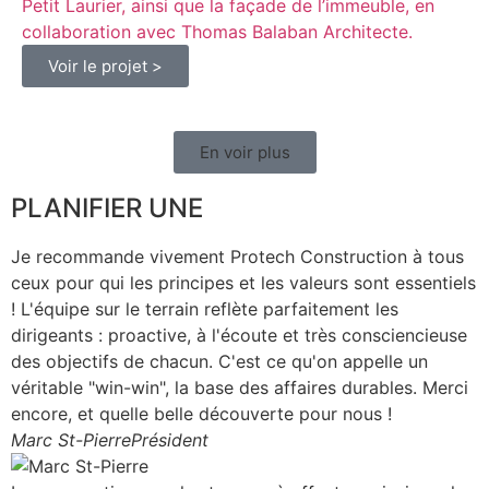
Petit Laurier, ainsi que la façade de l’immeuble, en
collaboration avec Thomas Balaban Architecte.
Voir le projet >
En voir plus
PLANIFIER UNE
RENCONTRE
Je recommande vivement Protech Construction à tous
ceux pour qui les principes et les valeurs sont essentiels
! L'équipe sur le terrain reflète parfaitement les
dirigeants : proactive, à l'écoute et très consciencieuse
des objectifs de chacun. C'est ce qu'on appelle un
véritable "win-win", la base des affaires durables. Merci
encore, et quelle belle découverte pour nous !
Marc St-Pierre
Président