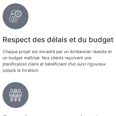
Respect des délais et du budget
Chaque projet est encadré par un échéancier réaliste et
un budget maîtrisé. Nos clients reçoivent une
planification claire et bénéficient d’un suivi rigoureux
jusqu’à la livraison.