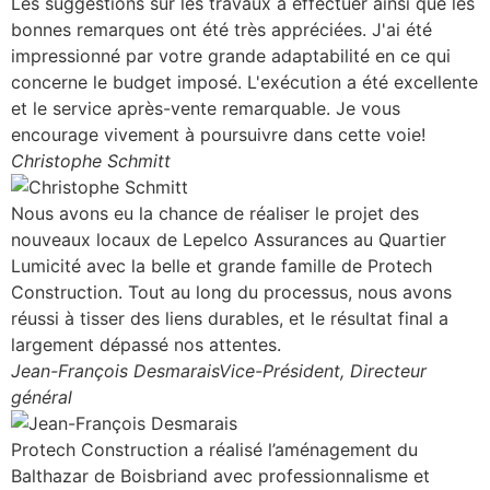
Les suggestions sur les travaux à effectuer ainsi que les
bonnes remarques ont été très appréciées. J'ai été
impressionné par votre grande adaptabilité en ce qui
concerne le budget imposé. L'exécution a été excellente
et le service après-vente remarquable. Je vous
encourage vivement à poursuivre dans cette voie!
Christophe Schmitt
Nous avons eu la chance de réaliser le projet des
nouveaux locaux de Lepelco Assurances au Quartier
Lumicité avec la belle et grande famille de Protech
Construction. Tout au long du processus, nous avons
réussi à tisser des liens durables, et le résultat final a
largement dépassé nos attentes.
Jean-François Desmarais
Vice-Président, Directeur
général
Protech Construction a réalisé l’aménagement du
Balthazar de Boisbriand avec professionnalisme et