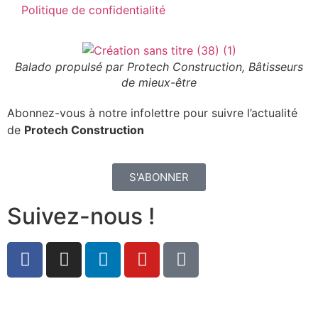
Politique de confidentialité
Balado propulsé par Protech Construction, Bâtisseurs
de mieux-être
Abonnez-vous à notre infolettre pour suivre l’actualité
de
Protech Construction
S'ABONNER
Suivez-nous !