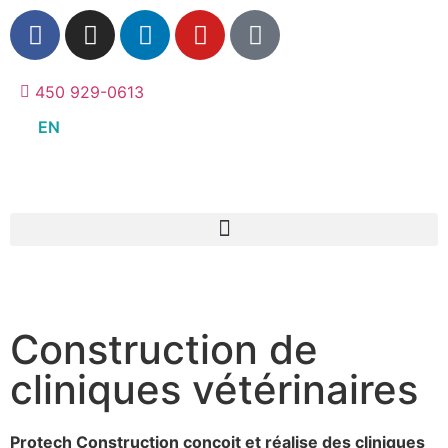
450 929-0613
EN
Construction de
cliniques vétérinaires
Protech Construction conçoit et réalise des cliniques