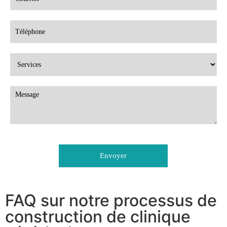
Envoyer
FAQ sur notre processus de
construction de clinique