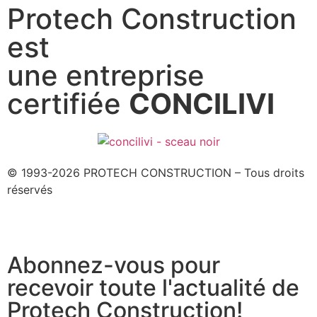
Protech Construction
est
une entreprise
certifiée
CONCILIVI
© 1993-2026 PROTECH CONSTRUCTION – Tous droits
réservés
Abonnez-vous pour
recevoir toute l'actualité de
Protech Construction!