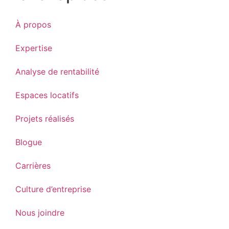
À propos
Expertise
Analyse de rentabilité
Espaces locatifs
Projets réalisés
Blogue
Carrières
Culture d’entreprise
Nous joindre