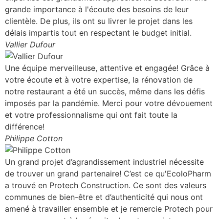
grande importance à l'écoute des besoins de leur
clientèle. De plus, ils ont su livrer le projet dans les
délais impartis tout en respectant le budget initial.
Vallier Dufour
Une équipe merveilleuse, attentive et engagée! Grâce à
votre écoute et à votre expertise, la rénovation de
notre restaurant a été un succès, même dans les défis
imposés par la pandémie. Merci pour votre dévouement
et votre professionnalisme qui ont fait toute la
différence!
Philippe Cotton
Un grand projet d’agrandissement industriel nécessite
de trouver un grand partenaire! C’est ce qu'EcoloPharm
a trouvé en Protech Construction. Ce sont des valeurs
communes de bien-être et d’authenticité qui nous ont
amené à travailler ensemble et je remercie Protech pour