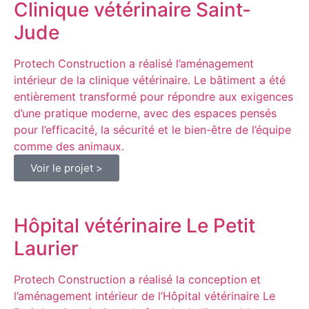
Clinique vétérinaire Saint-
Jude
Protech Construction a réalisé l’aménagement
intérieur de la clinique vétérinaire. Le bâtiment a été
entièrement transformé pour répondre aux exigences
d’une pratique moderne, avec des espaces pensés
pour l’efficacité, la sécurité et le bien-être de l’équipe
comme des animaux.
Voir le projet >
Hôpital vétérinaire Le Petit
Laurier
Protech Construction a réalisé la conception et
l’aménagement intérieur de l’Hôpital vétérinaire Le