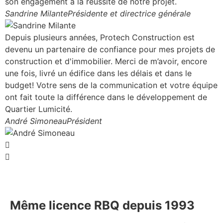
son engagement à la réussite de notre projet.
Sandrine Milante
Présidente et directrice générale
Depuis plusieurs années, Protech Construction est
devenu un partenaire de confiance pour mes projets de
construction et d'immobilier. Merci de m’avoir, encore
une fois, livré un édifice dans les délais et dans le
budget! Votre sens de la communication et votre équipe
ont fait toute la différence dans le développement de
Quartier Lumicité.
André Simoneau
Président
Même licence RBQ depuis 1993