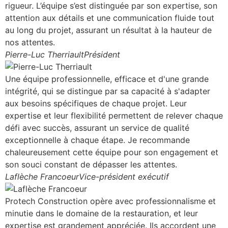
rigueur. L’équipe s’est distinguée par son expertise, son
attention aux détails et une communication fluide tout
au long du projet, assurant un résultat à la hauteur de
nos attentes.
Pierre-Luc Therriault
Président
Une équipe professionnelle, efficace et d'une grande
intégrité, qui se distingue par sa capacité à s'adapter
aux besoins spécifiques de chaque projet. Leur
expertise et leur flexibilité permettent de relever chaque
défi avec succès, assurant un service de qualité
exceptionnelle à chaque étape. Je recommande
chaleureusement cette équipe pour son engagement et
son souci constant de dépasser les attentes.
Laflèche Francoeur
Vice-président exécutif
Protech Construction opère avec professionnalisme et
minutie dans le domaine de la restauration, et leur
expertise est grandement appréciée. Ils accordent une