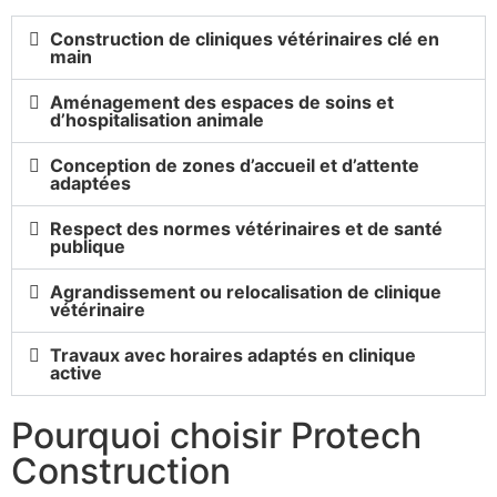
Construction de cliniques vétérinaires clé en
main
Aménagement des espaces de soins et
d’hospitalisation animale
Conception de zones d’accueil et d’attente
adaptées
Respect des normes vétérinaires et de santé
publique
Agrandissement ou relocalisation de clinique
vétérinaire
Travaux avec horaires adaptés en clinique
active
Pourquoi choisir Protech
Construction