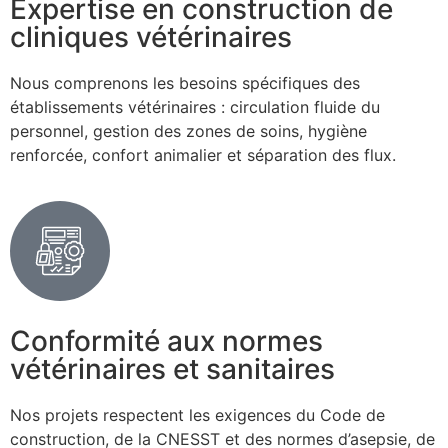
Expertise en construction de
cliniques vétérinaires
Nous comprenons les besoins spécifiques des
établissements vétérinaires : circulation fluide du
personnel, gestion des zones de soins, hygiène
renforcée, confort animalier et séparation des flux.
Conformité aux normes
vétérinaires et sanitaires
Nos projets respectent les exigences du Code de
construction, de la CNESST et des normes d’asepsie, de