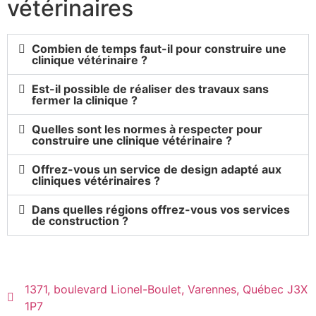
vétérinaires
Combien de temps faut-il pour construire une
clinique vétérinaire ?
Est-il possible de réaliser des travaux sans
fermer la clinique ?
Quelles sont les normes à respecter pour
construire une clinique vétérinaire ?
Offrez-vous un service de design adapté aux
cliniques vétérinaires ?
Dans quelles régions offrez-vous vos services
de construction ?
1371, boulevard Lionel-Boulet, Varennes, Québec J3X
1P7