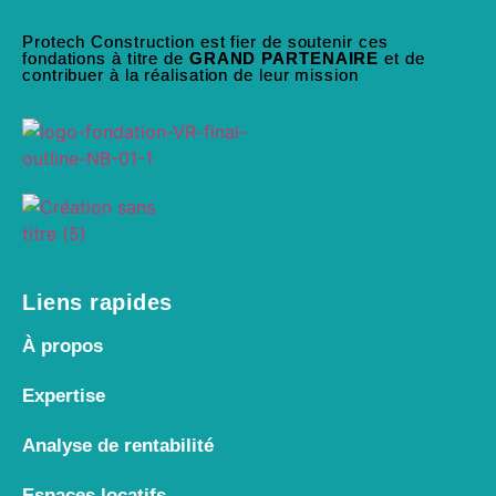
Protech Construction est fier de soutenir ces
fondations à titre de
GRAND PARTENAIRE
et de
contribuer à la réalisation de leur mission
Liens rapides
À propos
Expertise
Analyse de rentabilité
Espaces locatifs