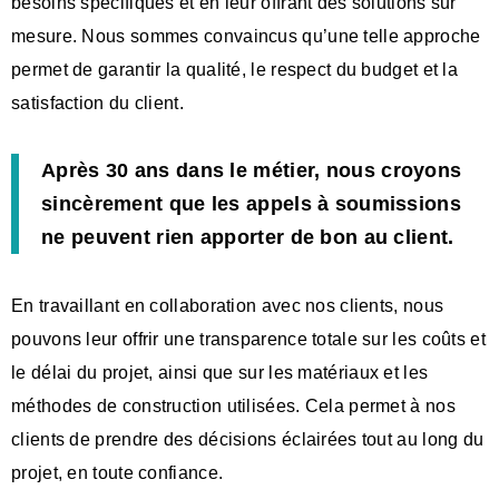
besoins spécifiques et en leur offrant des solutions sur
mesure. Nous sommes convaincus qu’une telle approche
permet de garantir la qualité, le respect du budget et la
satisfaction du client.
Après 30 ans dans le métier, nous croyons
sincèrement que les appels à soumissions
ne peuvent rien apporter de bon au client.
En travaillant en collaboration avec nos clients, nous
pouvons leur offrir une transparence totale sur les coûts et
le délai du projet, ainsi que sur les matériaux et les
méthodes de construction utilisées. Cela permet à nos
clients de prendre des décisions éclairées tout au long du
projet, en toute confiance.