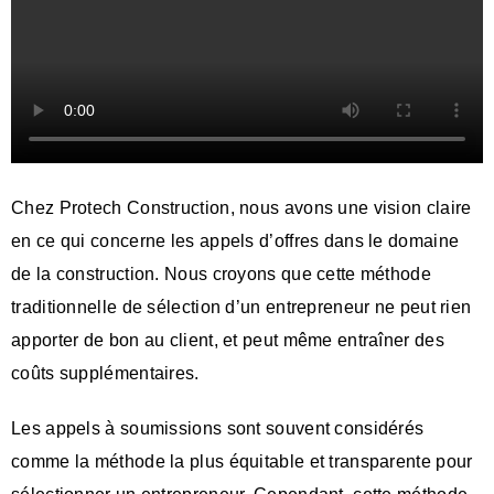
Chez Protech Construction, nous avons une vision claire
en ce qui concerne les appels d’offres dans le domaine
de la construction. Nous croyons que cette méthode
traditionnelle de sélection d’un entrepreneur ne peut rien
apporter de bon au client, et peut même entraîner des
coûts supplémentaires.
Les appels à soumissions sont souvent considérés
comme la méthode la plus équitable et transparente pour