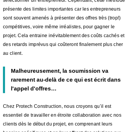
sélectionner un entrepreneur. Cependant, cette méthode
présente des limites importantes car les entrepreneurs
sont souvent amenés à présenter des offres très (trop!)
compétitives, voire même irréalistes, pour gagner le
projet. Cela entraine inévitablement des coûts cachés et
des retards imprévus qui coûteront finalement plus cher
au client.
Malheureusement, la soumission va
rarement au-delà de ce qui est écrit dans
l'appel d'offres…
Chez Protech Construction, nous croyons qu’il est
essentiel de travailler en étroite collaboration avec nos
clients dès le début du projet, en comprenant leurs