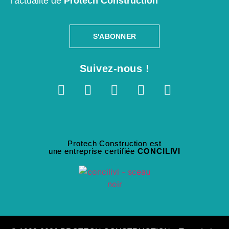
l’actualité de
Protech Construction
S'ABONNER
Suivez-nous !
Protech Construction est
une entreprise certifiée
CONCILIVI