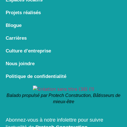
Projets réalisés
Blogue
Carrières
Culture d’entreprise
Nous joindre
Politique de confidentialité
Balado propulsé par Protech Construction, Bâtisseurs de
mieux-être
Abonnez-vous à notre infolettre pour suivre