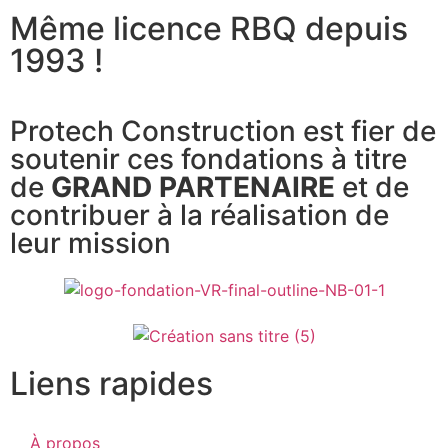
Même licence RBQ depuis
1993 !
Protech Construction est fier de
soutenir ces fondations à titre
de
GRAND PARTENAIRE
et de
contribuer à la réalisation de
leur mission
Liens rapides
À propos