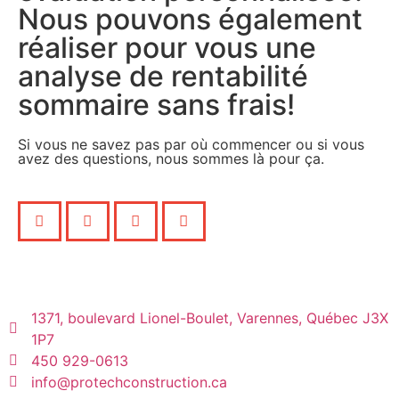
Nous pouvons également
réaliser pour vous une
analyse de rentabilité
sommaire sans frais!
Si vous ne savez pas par où commencer ou si vous
avez des questions, nous sommes là pour ça.
1371, boulevard Lionel-Boulet, Varennes, Québec J3X
1P7
450 929-0613
info@protechconstruction.ca