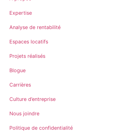
Expertise
Analyse de rentabilité
Espaces locatifs
Projets réalisés
Blogue
Carrières
Culture d’entreprise
Nous joindre
Politique de confidentialité