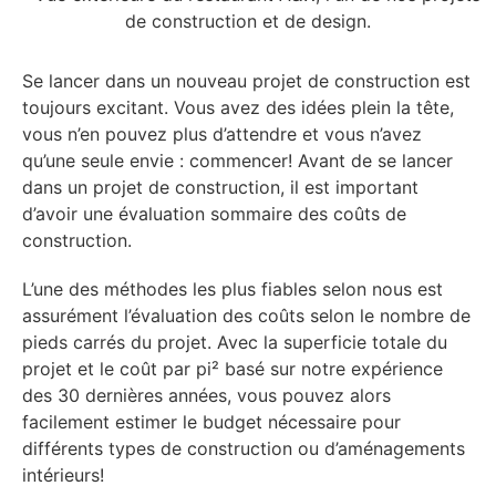
Se lancer dans un nouveau projet de construction est
toujours excitant. Vous avez des idées plein la tête,
vous n’en pouvez plus d’attendre et vous n’avez
qu’une seule envie : commencer! Avant de se lancer
dans un projet de construction, il est important
d’avoir une évaluation sommaire des coûts de
construction.
L’une des méthodes les plus fiables selon nous est
assurément l’évaluation des coûts selon le nombre de
pieds carrés du projet. Avec la superficie totale du
projet et le coût par pi² basé sur notre expérience
des 30 dernières années, vous pouvez alors
facilement estimer le budget nécessaire pour
différents types de construction ou d’aménagements
intérieurs!