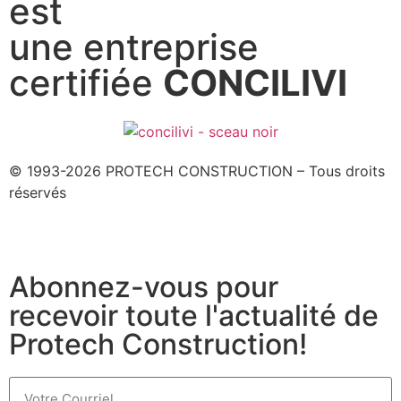
est
une entreprise
certifiée
CONCILIVI
© 1993-2026 PROTECH CONSTRUCTION – Tous droits
réservés
Abonnez-vous pour
recevoir toute l'actualité de
Protech Construction!