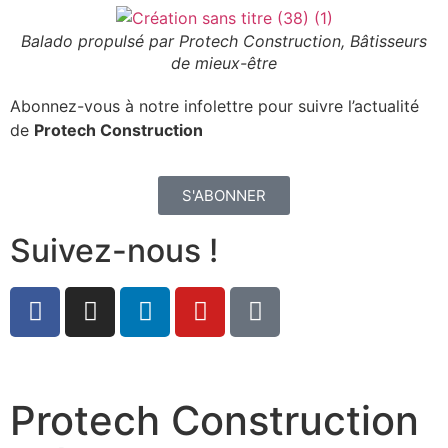
Balado propulsé par Protech Construction, Bâtisseurs
de mieux-être
Abonnez-vous à notre infolettre pour suivre l’actualité
de
Protech Construction
S'ABONNER
Suivez-nous !
Protech Construction