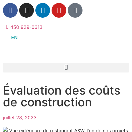
450 929-0613
EN
Évaluation des coûts
de construction
juillet 28, 2023