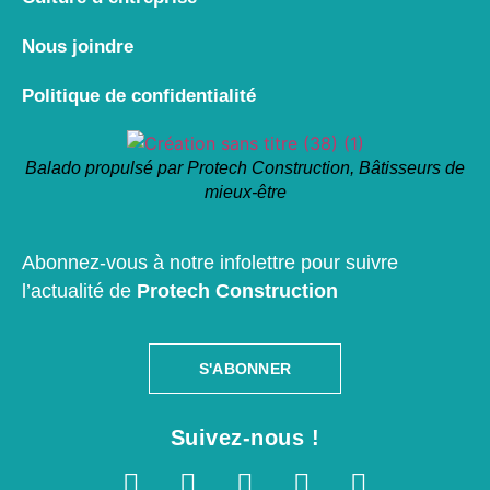
Nous joindre
Politique de confidentialité
Balado propulsé par Protech Construction, Bâtisseurs de
mieux-être
Abonnez-vous à notre infolettre pour suivre
l’actualité de
Protech Construction
S'ABONNER
Suivez-nous !