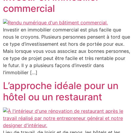
commercial
Investir en immobilier commercial est plus facile que
nous le croyons. Plusieurs personnes pensent à tord que
ce type d’investissement est hors de portée pour eux.
Mais lorsque vous vous associez aux bonnes personnes,
ce type de projet peut être facile et très rentable pour
le futur. Il y a plusieurs façons d’investir dans
l’immobilier […]
L’approche idéale pour un
hôtel ou un restaurant
Lieu de travail, de loisir et de repos, les hôtels et les