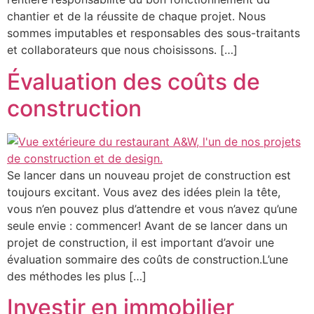
chantier et de la réussite de chaque projet. Nous
sommes imputables et responsables des sous-traitants
et collaborateurs que nous choisissons. […]
Évaluation des coûts de
construction
Se lancer dans un nouveau projet de construction est
toujours excitant. Vous avez des idées plein la tête,
vous n’en pouvez plus d’attendre et vous n’avez qu’une
seule envie : commencer! Avant de se lancer dans un
projet de construction, il est important d’avoir une
évaluation sommaire des coûts de construction.L’une
des méthodes les plus […]
Investir en immobilier