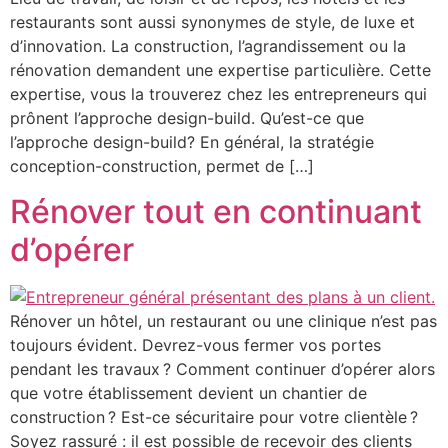
restaurants sont aussi synonymes de style, de luxe et
d’innovation. La construction, l’agrandissement ou la
rénovation demandent une expertise particulière. Cette
expertise, vous la trouverez chez les entrepreneurs qui
prônent l’approche design-build. Qu’est-ce que
l’approche design-build? En général, la stratégie
conception-construction, permet de […]
Rénover tout en continuant
d’opérer
Rénover un hôtel, un restaurant ou une clinique n’est pas
toujours évident. Devrez-vous fermer vos portes
pendant les travaux ? Comment continuer d’opérer alors
que votre établissement devient un chantier de
construction ? Est-ce sécuritaire pour votre clientèle ?
Soyez rassuré : il est possible de recevoir des clients