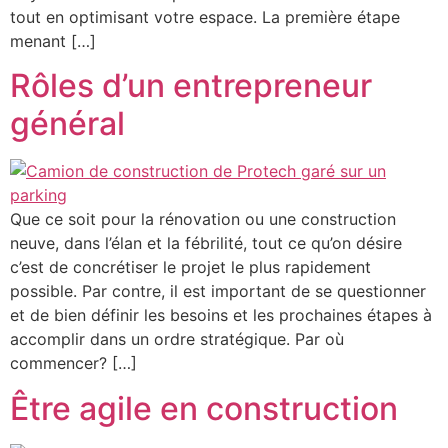
tout en optimisant votre espace. La première étape
menant […]
Rôles d’un entrepreneur
général
Que ce soit pour la rénovation ou une construction
neuve, dans l’élan et la fébrilité, tout ce qu’on désire
c’est de concrétiser le projet le plus rapidement
possible. Par contre, il est important de se questionner
et de bien définir les besoins et les prochaines étapes à
accomplir dans un ordre stratégique. Par où
commencer? […]
Être agile en construction