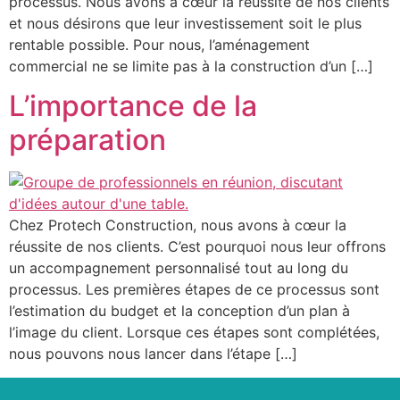
processus. Nous avons à cœur la réussite de nos clients
et nous désirons que leur investissement soit le plus
rentable possible. Pour nous, l’aménagement
commercial ne se limite pas à la construction d’un […]
L’importance de la
préparation
Chez Protech Construction, nous avons à cœur la
réussite de nos clients. C’est pourquoi nous leur offrons
un accompagnement personnalisé tout au long du
processus. Les premières étapes de ce processus sont
l’estimation du budget et la conception d’un plan à
l’image du client. Lorsque ces étapes sont complétées,
nous pouvons nous lancer dans l’étape […]