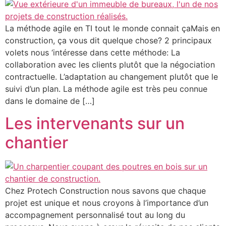
La méthode agile en TI tout le monde connait çaMais en
construction, ça vous dit quelque chose? 2 principaux
volets nous ‘intéresse dans cette méthode: La
collaboration avec les clients plutôt que la négociation
contractuelle. L’adaptation au changement plutôt que le
suivi d’un plan. La méthode agile est très peu connue
dans le domaine de […]
Les intervenants sur un
chantier
Chez Protech Construction nous savons que chaque
projet est unique et nous croyons à l’importance d’un
accompagnement personnalisé tout au long du