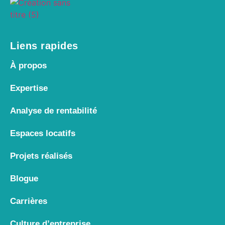
Liens rapides
À propos
Expertise
Analyse de rentabilité
Espaces locatifs
Projets réalisés
Blogue
Carrières
Culture d’entreprise