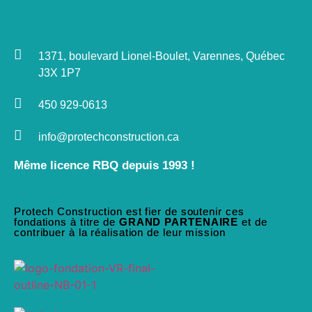
1371, boulevard Lionel-Boulet, Varennes, Québec
J3X 1P7
450 929-0613
info@protechconstruction.ca
Même licence RBQ depuis 1993 !
Protech Construction est fier de soutenir ces
fondations à titre de
GRAND PARTENAIRE
et de
contribuer à la réalisation de leur mission