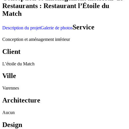
Restaurants : Restaurant l’Étoile du
Match
Service
Description du projet
Galerie de photos
Conception et aménagement intérieur
Client
L’étoile du Match
Ville
Varennes
Architecture
Aucun
Design