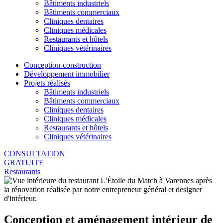
Bâtiments industriels
Bâtiments commerciaux
Cliniques dentaires
Cliniques médicales
Restaurants et hôtels
Cliniques vétérinaires
Conception-construction
Développement immobilier
Projets réalisés
Bâtiments industriels
Bâtiments commerciaux
Cliniques dentaires
Cliniques médicales
Restaurants et hôtels
Cliniques vétérinaires
CONSULTATION
GRATUITE
Restaurants
Conception et aménagement intérieur de