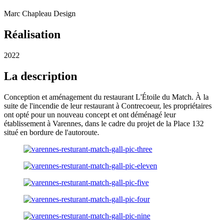
Marc Chapleau Design
Réalisation
2022
La description
Conception et aménagement du restaurant L'Étoile du Match. À la
suite de l'incendie de leur restaurant à Contrecoeur, les propriétaires
ont opté pour un nouveau concept et ont déménagé leur
établissement à Varennes, dans le cadre du projet de la Place 132
situé en bordure de l'autoroute.