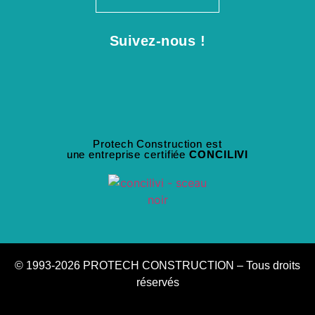
Suivez-nous !
Protech Construction est
une entreprise certifiée
CONCILIVI
© 1993-2026 PROTECH CONSTRUCTION – Tous droits
réservés