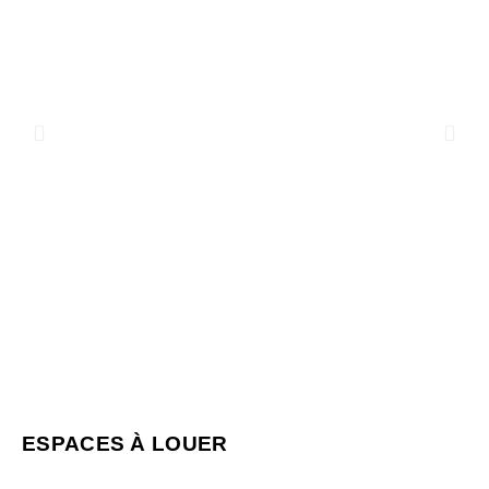
ESPACES À LOUER