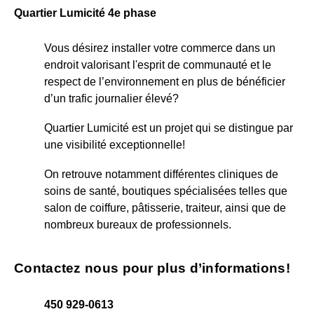
Quartier Lumicité 4e phase
Vous désirez installer votre commerce dans un
endroit valorisant l'esprit de communauté et le
respect de l’environnement en plus de bénéficier
d’un trafic journalier élevé?
Quartier Lumicité est un projet qui se distingue par
une visibilité exceptionnelle!
On retrouve notamment différentes cliniques de
soins de santé, boutiques spécialisées telles que
salon de coiffure, pâtisserie, traiteur, ainsi que de
nombreux bureaux de professionnels.
Contactez nous pour plus d’informations!
450 929-0613