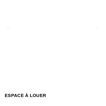
ESPACE À LOUER