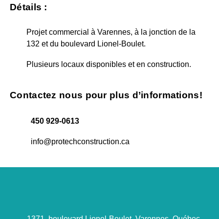
Détails :
Projet commercial à Varennes, à la jonction de la
132 et du boulevard Lionel-Boulet.
Plusieurs locaux disponibles et en construction.
Contactez nous pour plus d’informations!
450 929-0613
info@protechconstruction.ca
1371, boulevard Lionel-Boulet, Varennes, Québec