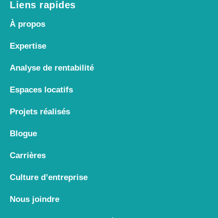
Liens rapides
À propos
Expertise
Analyse de rentabilité
Espaces locatifs
Projets réalisés
Blogue
Carrières
Culture d’entreprise
Nous joindre