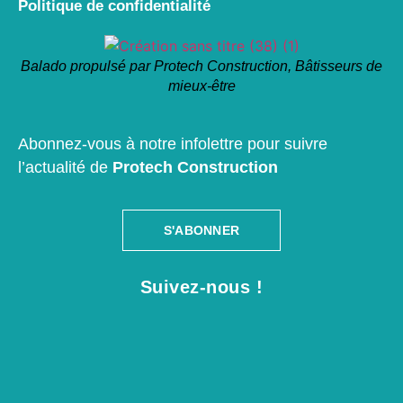
Politique de confidentialité
Balado propulsé par Protech Construction, Bâtisseurs de
mieux-être
Abonnez-vous à notre infolettre pour suivre
l’actualité de
Protech Construction
S'ABONNER
Suivez-nous !