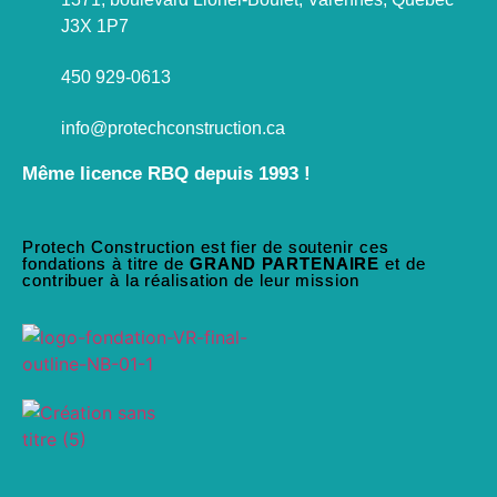
J3X 1P7
450 929-0613
info@protechconstruction.ca
Même licence RBQ depuis 1993 !
Protech Construction est fier de soutenir ces
fondations à titre de
GRAND PARTENAIRE
et de
contribuer à la réalisation de leur mission