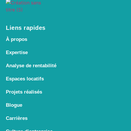
Liens rapides
À propos
Expertise
Analyse de rentabilité
Espaces locatifs
Projets réalisés
Blogue
Carrières