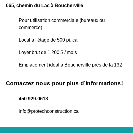
665, chemin du Lac à Boucherville
Pour utilisation commerciale (bureaux ou
commerce)
Local à l'étage de 500 pi. ca.
Loyer brut de 1 200 $ / mois
Emplacement idéal à Boucherville près de la 132
Contactez nous pour plus d’informations!
450 929-0613
info@protechconstruction.ca