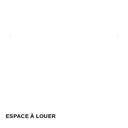
ESPACE À LOUER