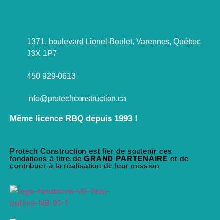
1371, boulevard Lionel-Boulet, Varennes, Québec
J3X 1P7
450 929-0613
info@protechconstruction.ca
Même licence RBQ depuis 1993 !
Protech Construction est fier de soutenir ces
fondations à titre de
GRAND PARTENAIRE
et de
contribuer à la réalisation de leur mission