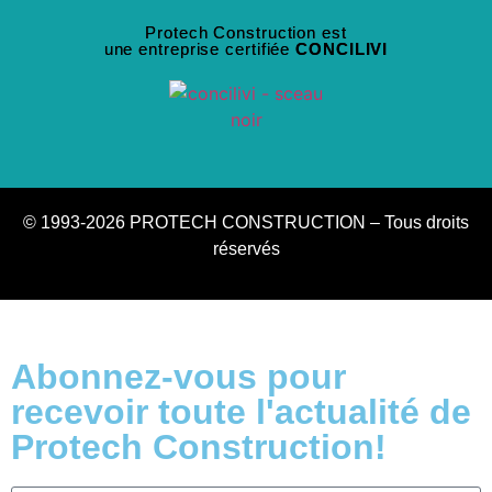
Protech Construction est
une entreprise certifiée
CONCILIVI
© 1993-2026 PROTECH CONSTRUCTION – Tous droits
réservés
Abonnez-vous pour
recevoir toute l'actualité de
Protech Construction!