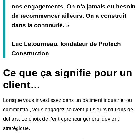
nos engagements. On n’a jamais eu besoin
de recommencer ailleurs. On a construit
dans la continuité. »
Luc Létourneau, fondateur de Protech
Construction
Ce que ça signifie pour un
client…
Lorsque vous investissez dans un bâtiment industriel ou
commercial, vous engagez souvent plusieurs millions de
dollars. Le choix de l’entrepreneur général devient
stratégique.