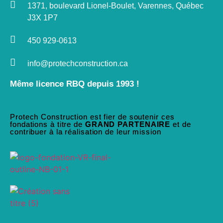
1371, boulevard Lionel-Boulet, Varennes, Québec
J3X 1P7
450 929-0613
info@protechconstruction.ca
Même licence RBQ depuis 1993 !
Protech Construction est fier de soutenir ces
fondations à titre de
GRAND PARTENAIRE
et de
contribuer à la réalisation de leur mission