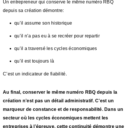
Un entrepreneur qui conserve le même numéro RBQ
depuis sa création démontre:
qu’il assume son historique
qu’il n’a pas eu à se recréer pour repartir
qu’il a traversé les cycles économiques
qu’il est toujours là
C’est un indicateur de fiabilité.
Au final, conserver le même numéro RBQ depuis la
création n’est pas un détail administratif. C’est un
marqueur de constance et de responsabilité. Dans un
secteur où les cycles économiques mettent les
entreprises à l’épreuve, cette continuité démontre une