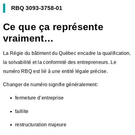
RBQ 3093-3758-01
Ce que ça représente
vraiment…
La Régie du bâtiment du Québec encadre la qualification,
la solvabilité et la conformité des entrepreneurs. Le
numéro RBQ est lié à une entité légale précise.
Changer de numéro signifie généralement:
fermeture d’entreprise
faillite
restructuration majeure