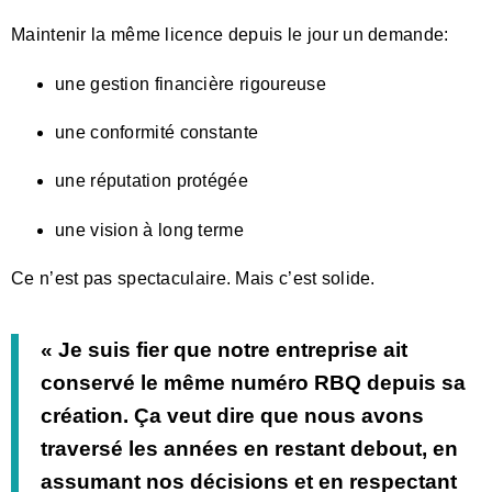
Maintenir la même licence depuis le jour un demande:
une gestion financière rigoureuse
une conformité constante
une réputation protégée
une vision à long terme
Ce n’est pas spectaculaire. Mais c’est solide.
« Je suis fier que notre entreprise ait
conservé le même numéro RBQ depuis sa
création. Ça veut dire que nous avons
traversé les années en restant debout, en
assumant nos décisions et en respectant