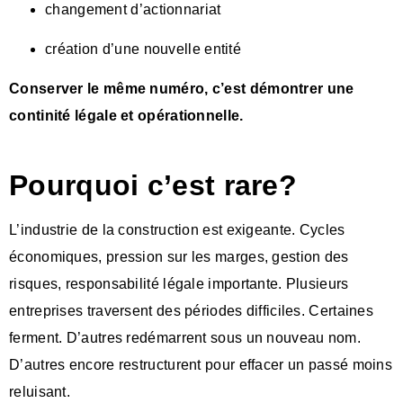
changement d’actionnariat
création d’une nouvelle entité
Conserver le même numéro, c’est démontrer une
continité légale et opérationnelle.
Pourquoi c’est rare?
L’industrie de la construction est exigeante. Cycles
économiques, pression sur les marges, gestion des
risques, responsabilité légale importante. Plusieurs
entreprises traversent des périodes difficiles. Certaines
ferment. D’autres redémarrent sous un nouveau nom.
D’autres encore restructurent pour effacer un passé moins
reluisant.