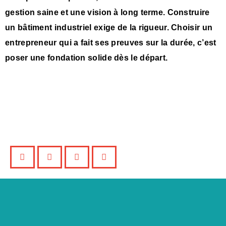
gestion saine et une vision à long terme. Construire
un bâtiment industriel exige de la rigueur. Choisir un
entrepreneur qui a fait ses preuves sur la durée, c’est
poser une fondation solide dès le départ.