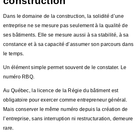
construction
Dans le domaine de la construction, la solidité d’une
entreprise ne se mesure pas seulement à la qualité de
ses bâtiments. Elle se mesure aussi à sa stabilité, à sa
constance et à sa capacité d’assumer son parcours dans
le temps.
Un élément simple permet souvent de le constater. Le
numéro RBQ.
Au Québec, la licence de la Régie du bâtiment est
obligatoire pour exercer comme entrepreneur général.
Mais conserver le même numéro depuis la création de
l’entreprise, sans interruption ni restructuration, demeure
rare.