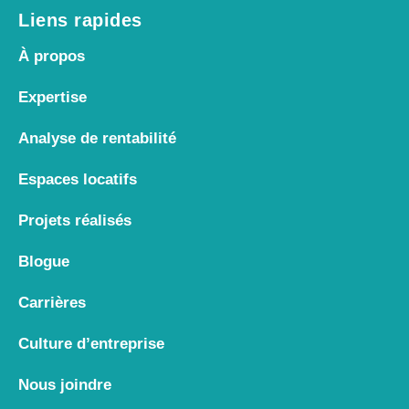
Liens rapides
À propos
Expertise
Analyse de rentabilité
Espaces locatifs
Projets réalisés
Blogue
Carrières
Culture d’entreprise
Nous joindre