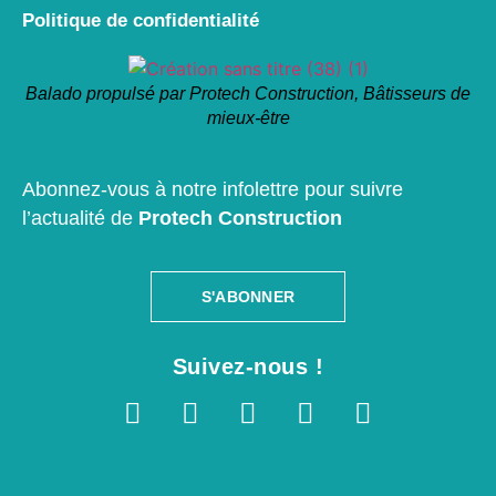
Politique de confidentialité
Balado propulsé par Protech Construction, Bâtisseurs de
mieux-être
Abonnez-vous à notre infolettre pour suivre
l’actualité de
Protech Construction
S'ABONNER
Suivez-nous !