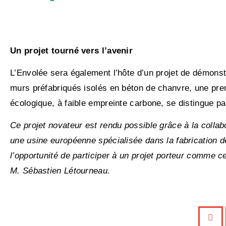
Un projet tourné vers l’avenir
L’Envolée sera également l’hôte d’un projet de démonst
murs préfabriqués isolés en béton de chanvre, une pr
écologique, à faible empreinte carbone, se distingue p
Ce projet novateur est rendu possible grâce à la collab
une usine européenne spécialisée dans la fabrication 
l’opportunité de participer à un projet porteur comme ce
M. Sébastien Létourneau.