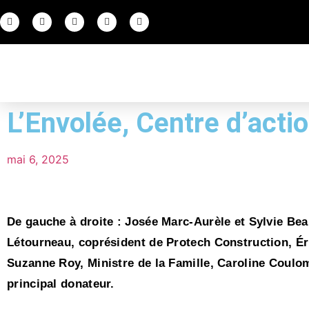
L’Envolée, Centre d’acti
mai 6, 2025
De gauche à droite : Josée Marc-Aurèle et Sylvie Bea
Létourneau, coprésident de Protech Construction, Éri
Suzanne Roy, Ministre de la Famille, Caroline Coulo
principal donateur.