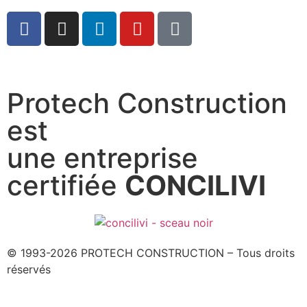
Protech Construction
est
une entreprise
certifiée
CONCILIVI
© 1993-2026 PROTECH CONSTRUCTION – Tous droits
réservés