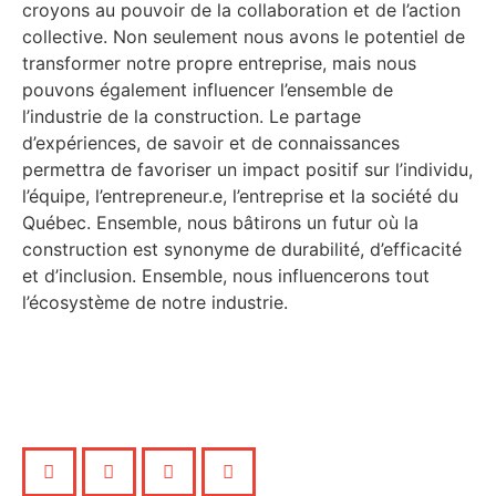
croyons au pouvoir de la collaboration et de l’action
collective. Non seulement nous avons le potentiel de
transformer notre propre entreprise, mais nous
pouvons également influencer l’ensemble de
l’industrie de la construction. Le partage
d’expériences, de savoir et de connaissances
permettra de favoriser un impact positif sur l’individu,
l’équipe, l’entrepreneur.e, l’entreprise et la société du
Québec. Ensemble, nous bâtirons un futur où la
construction est synonyme de durabilité, d’efficacité
et d’inclusion. Ensemble, nous influencerons tout
l’écosystème de notre industrie.