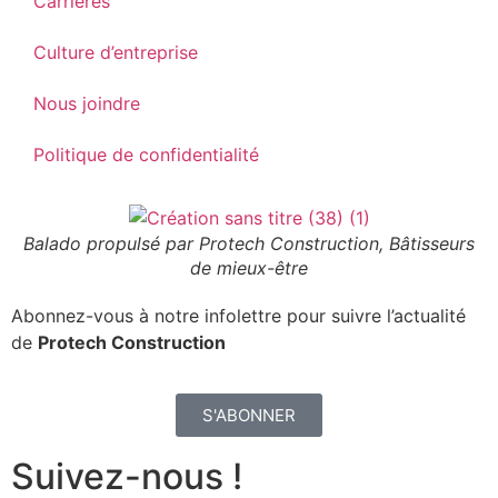
Carrières
Culture d’entreprise
Nous joindre
Politique de confidentialité
Balado propulsé par Protech Construction, Bâtisseurs
de mieux-être
Abonnez-vous à notre infolettre pour suivre l’actualité
de
Protech Construction
S'ABONNER
Suivez-nous !