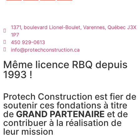
1371, boulevard Lionel-Boulet, Varennes, Québec J3X
1P7
450 929-0613
info@protechconstruction.ca
Même licence RBQ depuis
1993 !
Protech Construction est fier de
soutenir ces fondations à titre
de
GRAND PARTENAIRE
et de
contribuer à la réalisation de
leur mission