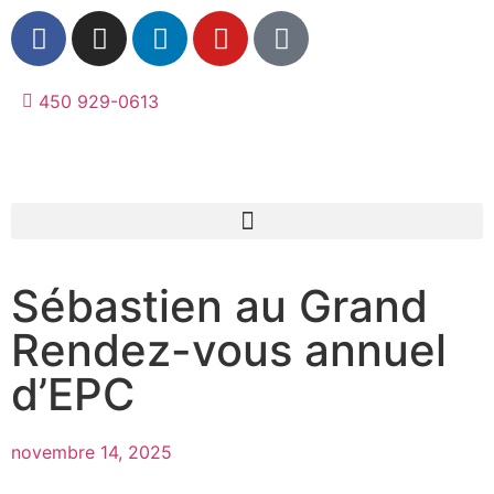
450 929-0613
Sébastien au Grand
Rendez-vous annuel
d’EPC
novembre 14, 2025