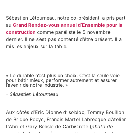
Sébastien Létourneau, notre co-président, a pris part
au
Grand Rendez-vous annuel d’Ensemble pour la
construction
comme panéliste
le 5 novembre
dernier
. Il ne s’est pas contenté d’être présent. Il a
mis les enjeux sur la table.
« Le durable n’est plus un choix. C’est la seule voie
pour bâtir mieux, performer autrement et assurer
l’avenir de notre industrie. »
- Sébastien Létourneau
Aux côtés d’Eric Dionne d’Isobloc, Tommy Bouillon
de Brique Recyc, Francis Martel Labrecque d’Atelier
L’Abri et Gary Belisle de CarbiCrete (
photo de