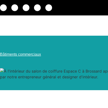
Bâtiments commerciaux