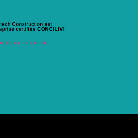
tech Construction est
eprise certifiée
CONCILIVI