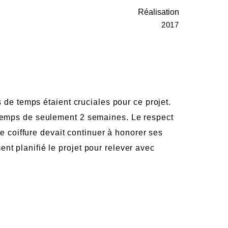
Réalisation
2017
 de temps étaient cruciales pour ce projet.
temps de seulement 2 semaines. Le respect
de coiffure devait continuer à honorer ses
t planifié le projet pour relever avec