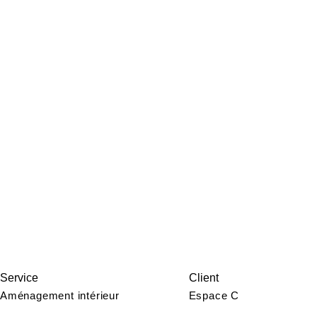
Service
Client
Aménagement intérieur
Espace C