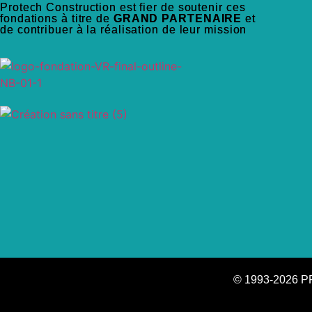
Protech Construction est fier de soutenir ces
fondations à titre de
GRAND PARTENAIRE
et
de contribuer à la réalisation de leur mission
© 1993-2026 P