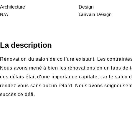
Architecture
Design
N/A
Lanvain Design
La description
Rénovation du salon de coiffure existant. Les contraintes
Nous avons mené à bien les rénovations en un laps de 
des délais était d'une importance capitale, car le salon 
rendez-vous sans aucun retard. Nous avons soigneusemen
succès ce défi.