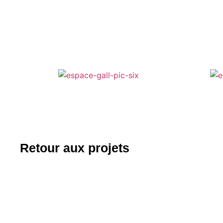
Retour aux projets