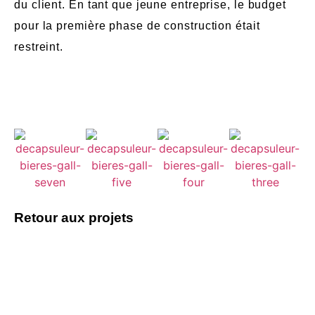
du client. En tant que jeune entreprise, le budget
pour la première phase de construction était
restreint.
Retour aux projets
Vous avez un