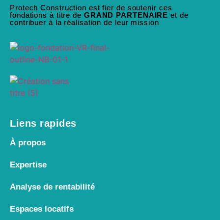
Protech Construction est fier de soutenir ces
fondations à titre de
GRAND PARTENAIRE
et de
contribuer à la réalisation de leur mission
Liens rapides
À propos
Expertise
Analyse de rentabilité
Espaces locatifs