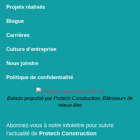
Projets réalisés
Blogue
Carrières
Culture d’entreprise
Nous joindre
Politique de confidentialité
Balado propulsé par Protech Construction, Bâtisseurs de
mieux-être
Abonnez-vous à notre infolettre pour suivre
l’actualité de
Protech Construction