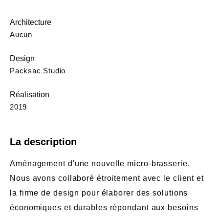
Architecture
Aucun
Design
Packsac Studio
Réalisation
2019
La description
Aménagement d'une nouvelle micro-brasserie.
Nous avons collaboré étroitement avec le client et
la firme de design pour élaborer des solutions
économiques et durables répondant aux besoins