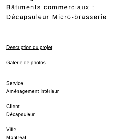
Bâtiments commerciaux :
Décapsuleur Micro-brasserie
Description du projet
Galerie de photos
Service
Aménagement intérieur
Client
Décapsuleur
Ville
Montréal