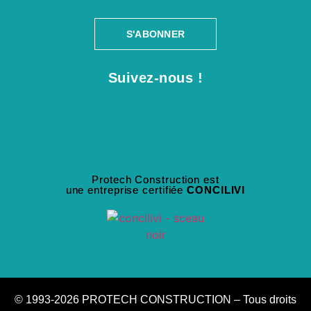
S'ABONNER
Suivez-nous !
Protech Construction est
une entreprise certifiée
CONCILIVI
© 1993-2026 PROTECH CONSTRUCTION – Tous droits