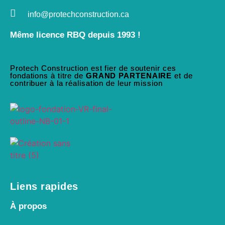
info@protechconstruction.ca
Même licence RBQ depuis 1993 !
Protech Construction est fier de soutenir ces
fondations à titre de
GRAND PARTENAIRE
et de
contribuer à la réalisation de leur mission
Liens rapides
À propos