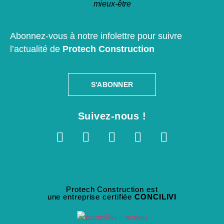
mieux-être
Abonnez-vous à notre infolettre pour suivre
l’actualité de
Protech Construction
S'ABONNER
Suivez-nous !
Protech Construction est
une entreprise certifiée
CONCILIVI