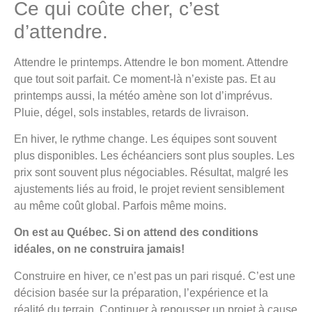
Ce qui coûte cher, c’est
d’attendre.
Attendre le printemps. Attendre le bon moment. Attendre
que tout soit parfait. Ce moment-là n’existe pas. Et au
printemps aussi, la météo amène son lot d’imprévus.
Pluie, dégel, sols instables, retards de livraison.
En hiver, le rythme change. Les équipes sont souvent
plus disponibles. Les échéanciers sont plus souples. Les
prix sont souvent plus négociables. Résultat, malgré les
ajustements liés au froid, le projet revient sensiblement
au même coût global. Parfois même moins.
On est au Québec. Si on attend des conditions
idéales, on ne construira jamais!
Construire en hiver, ce n’est pas un pari risqué. C’est une
décision basée sur la préparation, l’expérience et la
réalité du terrain. Continuer à repousser un projet à cause