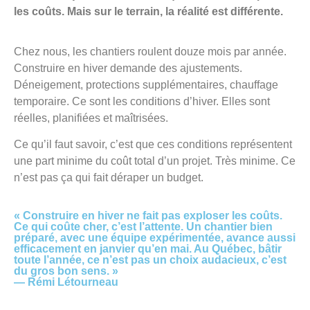
les coûts. Mais sur le terrain, la réalité est différente.
Chez nous, les chantiers roulent douze mois par année.
Construire en hiver demande des ajustements.
Déneigement, protections supplémentaires, chauffage
temporaire. Ce sont les conditions d’hiver. Elles sont
réelles, planifiées et maîtrisées.
Ce qu’il faut savoir, c’est que ces conditions représentent
une part minime du coût total d’un projet. Très minime. Ce
n’est pas ça qui fait déraper un budget.
« Construire en hiver ne fait pas exploser les coûts.
Ce qui coûte cher, c’est l’attente. Un chantier bien
préparé, avec une équipe expérimentée, avance aussi
efficacement en janvier qu’en mai. Au Québec, bâtir
toute l’année, ce n’est pas un choix audacieux, c’est
du gros bon sens. »
—
Rémi Létourneau