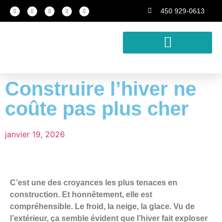
450 929-0613
Construire l’hiver ne
coûte pas plus cher
janvier 19, 2026
C’est une des croyances les plus tenaces en
construction. Et honnêtement, elle est
compréhensible. Le froid, la neige, la glace. Vu de
l’extérieur, ça semble évident que l’hiver fait exploser