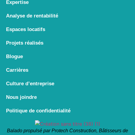
Expertise
Analyse de rentabilité
Espaces locatifs
Projets réalisés
Blogue
Carrières
Culture d’entreprise
Nous joindre
Politique de confidentialité
Balado propulsé par Protech Construction, Bâtisseurs de