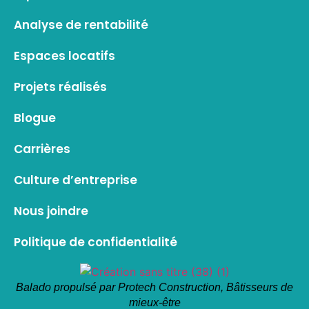
Analyse de rentabilité
Espaces locatifs
Projets réalisés
Blogue
Carrières
Culture d’entreprise
Nous joindre
Politique de confidentialité
Balado propulsé par Protech Construction, Bâtisseurs de
mieux-être