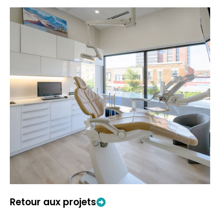
Retour aux projets