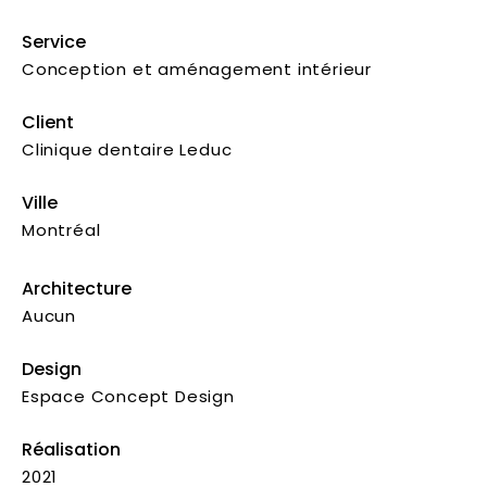
Service
Conception et aménagement intérieur
Client
Clinique dentaire Leduc
Ville
Montréal
Architecture
Aucun
Design
Espace Concept Design
Réalisation
2021