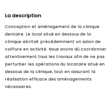
La description
Conception et aménagement de la clinique
dentaire. Le local situé en dessous de la
clinique abritait précédemment un salon de
coiffure en activité. Nous avons dû coordonner
attentivement tous les travaux afin de ne pas
perturber les opérations du locataire situé en
dessous de la clinique, tout en assurant la
réalisation efficace des aménagements
nécessaires.