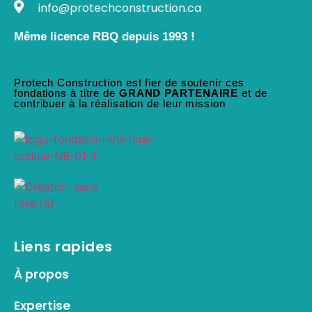
info@protechconstruction.ca
Même licence RBQ depuis 1993 !
Protech Construction est fier de soutenir ces
fondations à titre de
GRAND PARTENAIRE
et de
contribuer à la réalisation de leur mission
Liens rapides
À propos
Expertise