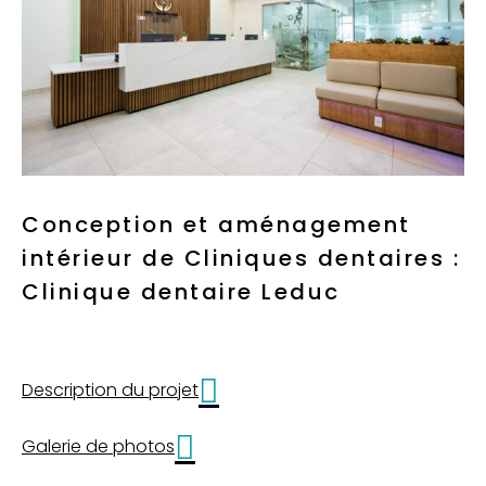
Conception et aménagement
intérieur de Cliniques dentaires :
Clinique dentaire Leduc
Description du projet
Galerie de photos