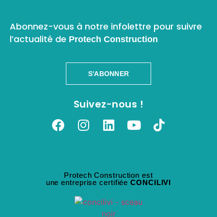
Abonnez-vous à notre infolettre pour suivre
l’actualité de
Protech Construction
S'ABONNER
Suivez-nous !
Protech Construction est
une entreprise certifiée
CONCILIVI