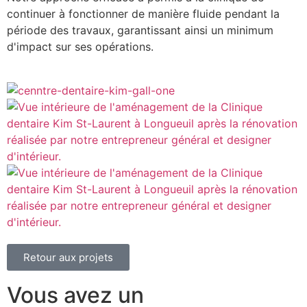
continuer à fonctionner de manière fluide pendant la
période des travaux, garantissant ainsi un minimum
d'impact sur ses opérations.
Retour aux projets
Vous avez un