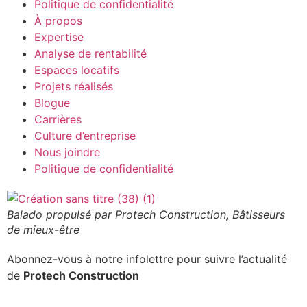
Politique de confidentialité
À propos
Expertise
Analyse de rentabilité
Espaces locatifs
Projets réalisés
Blogue
Carrières
Culture d’entreprise
Nous joindre
Politique de confidentialité
Balado propulsé par Protech Construction, Bâtisseurs
de mieux-être
Abonnez-vous à notre infolettre pour suivre l’actualité
de
Protech Construction