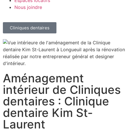
Espaces locatifs
Nous joindre
Cliniques dentaires
Aménagement
intérieur de Cliniques
dentaires : Clinique
dentaire Kim St-
Laurent