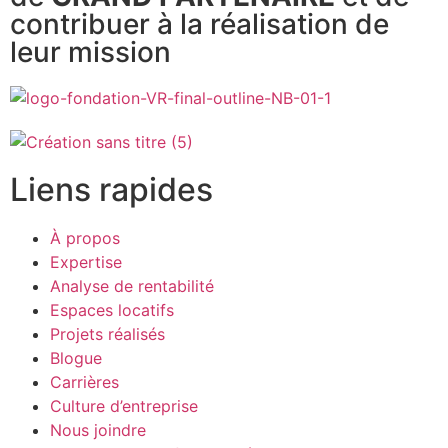
contribuer à la réalisation de
leur mission
Liens rapides
À propos
Expertise
Analyse de rentabilité
Espaces locatifs
Projets réalisés
Blogue
Carrières
Culture d’entreprise
Nous joindre