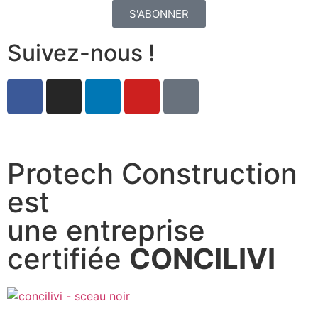
S'ABONNER
Suivez-nous !
Protech Construction
est
une entreprise
certifiée
CONCILIVI