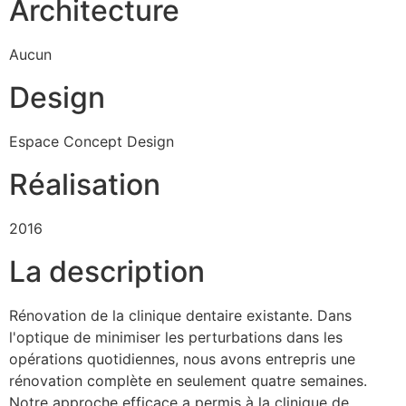
Architecture
Aucun
Design
Espace Concept Design
Réalisation
2016
La description
Rénovation de la clinique dentaire existante. Dans
l'optique de minimiser les perturbations dans les
opérations quotidiennes, nous avons entrepris une
rénovation complète en seulement quatre semaines.
Notre approche efficace a permis à la clinique de