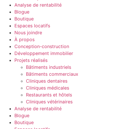
Analyse de rentabilité
Blogue
Boutique
Espaces locatifs
Nous joindre
À propos
Conception-construction
Développement immobilier
Projets réalisés
Bâtiments industriels
Bâtiments commerciaux
Cliniques dentaires
Cliniques médicales
Restaurants et hôtels
Cliniques vétérinaires
Analyse de rentabilité
Blogue
Boutique