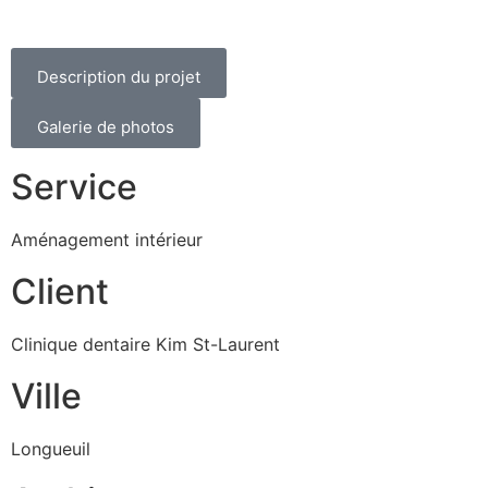
Description du projet
Galerie de photos
Service
Aménagement intérieur
Client
Clinique dentaire Kim St-Laurent
Ville
Longueuil