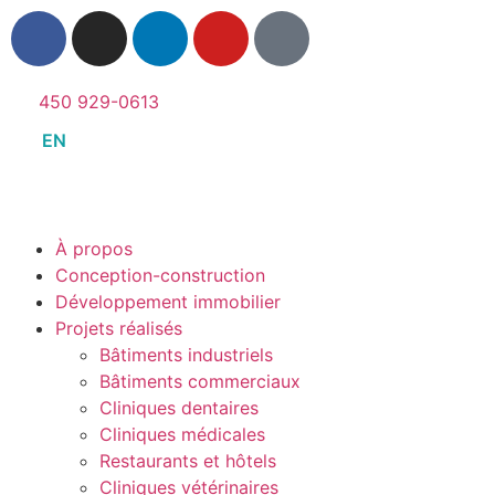
450 929-0613
EN
À propos
Conception-construction
Développement immobilier
Projets réalisés
Bâtiments industriels
Bâtiments commerciaux
Cliniques dentaires
Cliniques médicales
Restaurants et hôtels
Cliniques vétérinaires