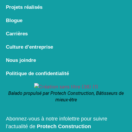
Projets réalisés
Blogue
Carrières
Culture d’entreprise
Nous joindre
Politique de confidentialité
Balado propulsé par Protech Construction, Bâtisseurs de
mieux-être
Abonnez-vous à notre infolettre pour suivre
l’actualité de
Protech Construction