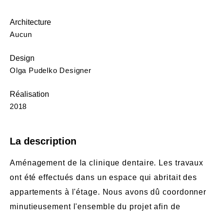
Architecture
Aucun
Design
Olga Pudelko Designer
Réalisation
2018
La description
Aménagement de la clinique dentaire. Les travaux
ont été effectués dans un espace qui abritait des
appartements à l'étage. Nous avons dû coordonner
minutieusement l'ensemble du projet afin de