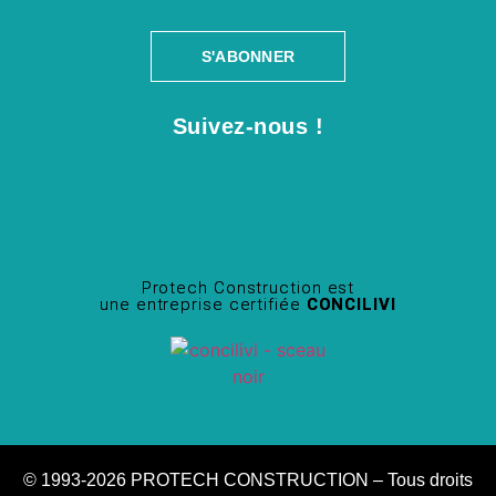
S'ABONNER
Suivez-nous !
Protech Construction est
une entreprise certifiée
CONCILIVI
© 1993-2026 PROTECH CONSTRUCTION – Tous droits