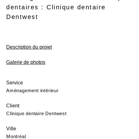
dentaires : Clinique dentaire
Dentwest
Description du projet
Galerie de photos
Service
Aménagement intérieur
Client
Clinique dentaire Dentwest
Ville
Montréal