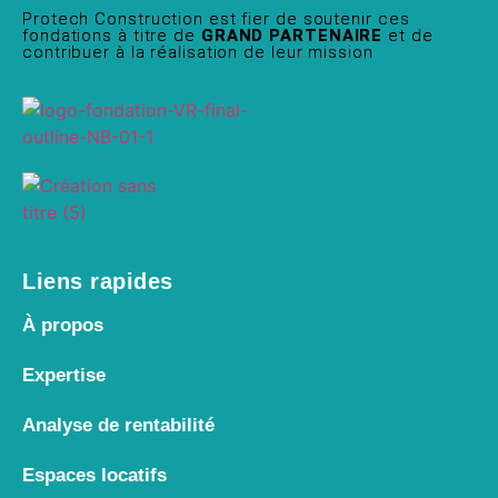
Protech Construction est fier de soutenir ces
fondations à titre de
GRAND PARTENAIRE
et de
contribuer à la réalisation de leur mission
Liens rapides
À propos
Expertise
Analyse de rentabilité
Espaces locatifs