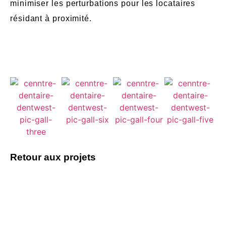
minimiser les perturbations pour les locataires
résidant à proximité.
Retour aux projets
Vous avez un