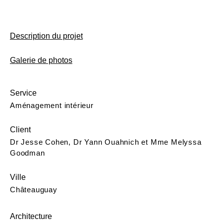
Description du projet
Galerie de photos
Service
Aménagement intérieur
Client
Dr Jesse Cohen, Dr Yann Ouahnich et Mme Melyssa
Goodman
Ville
Châteauguay
Architecture