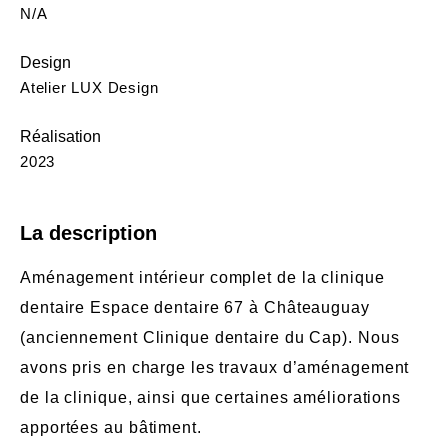
N/A
Design
Atelier LUX Design
Réalisation
2023
La description
Aménagement intérieur complet de la clinique
dentaire Espace dentaire 67 à Châteauguay
(anciennement Clinique dentaire du Cap). Nous
avons pris en charge les travaux d’aménagement
de la clinique, ainsi que certaines améliorations
apportées au bâtiment.