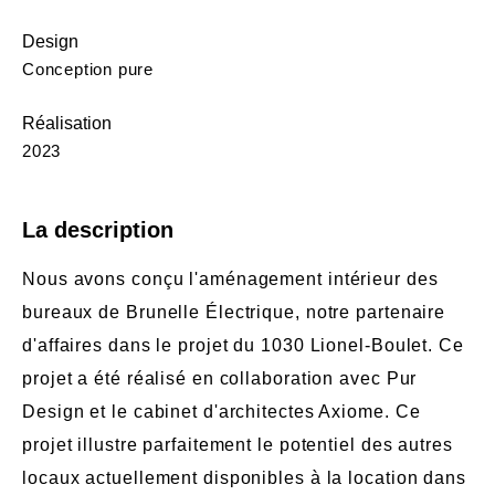
Design
Conception pure
Réalisation
2023
La description
Nous avons conçu l'aménagement intérieur des
bureaux de Brunelle Électrique, notre partenaire
d'affaires dans le projet du 1030 Lionel-Boulet. Ce
projet a été réalisé en collaboration avec Pur
Design et le cabinet d'architectes Axiome. Ce
projet illustre parfaitement le potentiel des autres
locaux actuellement disponibles à la location dans