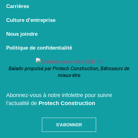
Carrières
Culture d’entreprise
Nous joindre
Politique de confidentialité
Balado propulsé par Protech Construction, Bâtisseurs de
mieux-être
Abonnez-vous à notre infolettre pour suivre
l’actualité de
Protech Construction
S'ABONNER