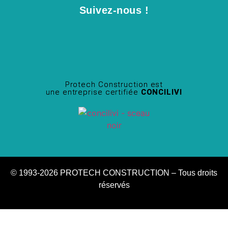
Suivez-nous !
Protech Construction est
une entreprise certifiée
CONCILIVI
© 1993-2026 PROTECH CONSTRUCTION – Tous droits
réservés