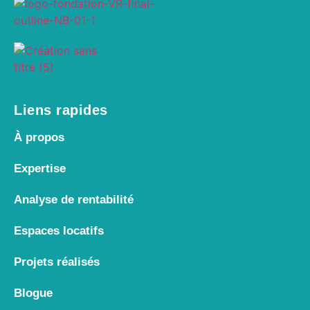
Liens rapides
À propos
Expertise
Analyse de rentabilité
Espaces locatifs
Projets réalisés
Blogue