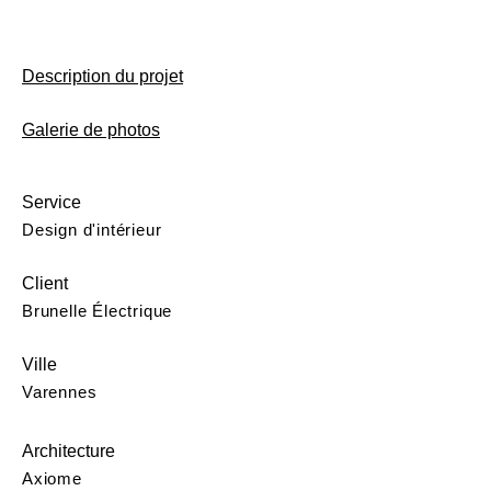
Description du projet
Galerie de photos
Service
Design d'intérieur
Client
Brunelle Électrique
Ville
Varennes
Architecture
Axiome