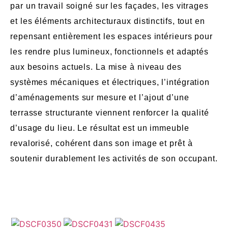
par un travail soigné sur les façades, les vitrages
et les éléments architecturaux distinctifs, tout en
repensant entièrement les espaces intérieurs pour
les rendre plus lumineux, fonctionnels et adaptés
aux besoins actuels. La mise à niveau des
systèmes mécaniques et électriques, l’intégration
d’aménagements sur mesure et l’ajout d’une
terrasse structurante viennent renforcer la qualité
d’usage du lieu. Le résultat est un immeuble
revalorisé, cohérent dans son image et prêt à
soutenir durablement les activités de son occupant.