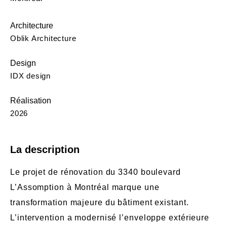
Architecture
Oblik Architecture
Design
IDX design
Réalisation
2026
La description
Le projet de rénovation du 3340 boulevard
L’Assomption à Montréal marque une
transformation majeure du bâtiment existant.
L’intervention a modernisé l’enveloppe extérieure