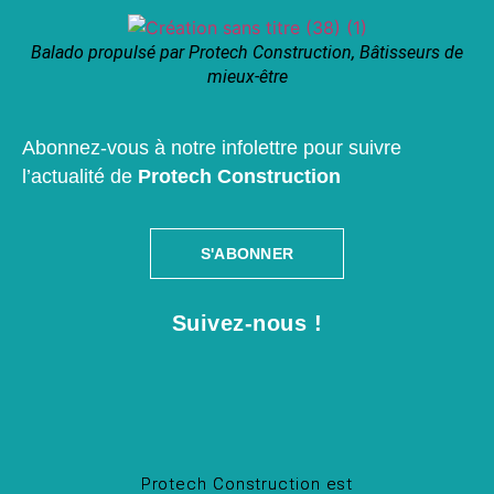
Balado propulsé par Protech Construction, Bâtisseurs de
mieux-être
Abonnez-vous à notre infolettre pour suivre
l’actualité de
Protech Construction
S'ABONNER
Suivez-nous !
Protech Construction est