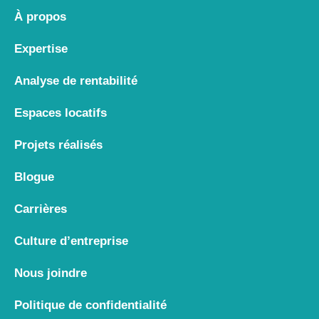
À propos
Expertise
Analyse de rentabilité
Espaces locatifs
Projets réalisés
Blogue
Carrières
Culture d’entreprise
Nous joindre
Politique de confidentialité