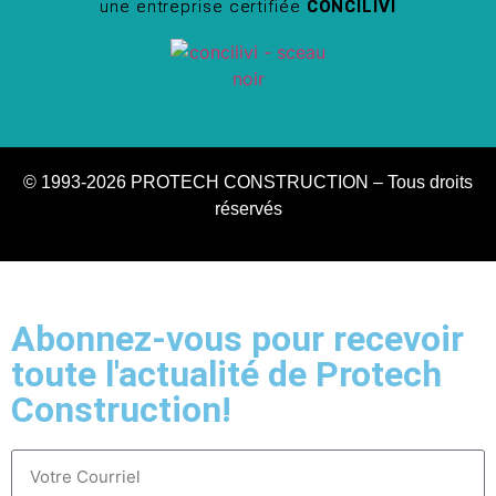
une entreprise certifiée
CONCILIVI
© 1993-2026 PROTECH CONSTRUCTION – Tous droits
réservés
Abonnez-vous pour recevoir
toute l'actualité de Protech
Construction!