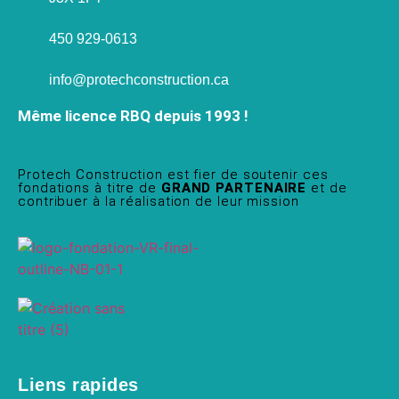
450 929-0613
info@protechconstruction.ca
Même licence RBQ depuis 1993 !
Protech Construction est fier de soutenir ces
fondations à titre de
GRAND PARTENAIRE
et de
contribuer à la réalisation de leur mission
Liens rapides