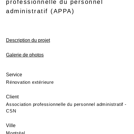
professionnelle du personnel
administratif (APPA)
Description du projet
Galerie de photos
Service
Rénovation extérieure
Client
Association professionnelle du personnel administratif -
CSN
Ville
Montréal